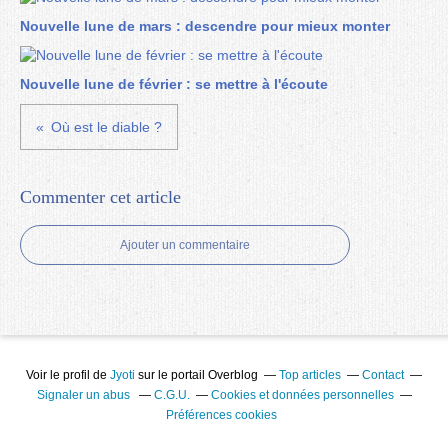
Nouvelle lune de mars : descendre pour mieux monter
Nouvelle lune de février : se mettre à l'écoute
Où est le diable ?
Commenter cet article
Ajouter un commentaire
Voir le profil de
Jyoti
sur le portail Overblog
Top articles
Contact
Signaler un abus
C.G.U.
Cookies et données personnelles
Préférences cookies