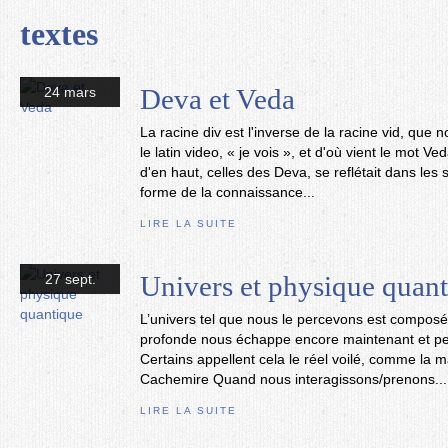
textes
Deva et Veda
24 mars
La racine div est l'inverse de la racine vid, que
le latin video, « je vois », et d'où vient le mot 
d'en haut, celles des Deva, se reflétait dans les
forme de la connaissance...
LIRE LA SUITE
Univers et physique quan
27 sept.
L’univers tel que nous le percevons est composé 
profonde nous échappe encore maintenant et peu
Certains appellent cela le réel voilé, comme la
Cachemire Quand nous interagissons/prenons...
LIRE LA SUITE