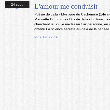
L'amour me conduisit
24 sept.
Poésie de Jalla - Mystique du Cachemire (14e siè
Marinette Bruno - Les Dits de Jalla - Editions L
cherchant le Soi, je me lassai Car personne, en 
obtenu La science secrète au-delà de la pensée.
LIRE LA SUITE