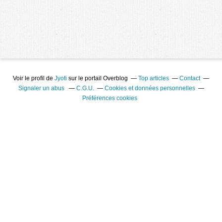
Voir le profil de
Jyoti
sur le portail Overblog
Top articles
Contact
Signaler un abus
C.G.U.
Cookies et données personnelles
Préférences cookies