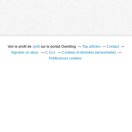
Voir le profil de
Jyoti
sur le portail Overblog
Top articles
Contact
Signaler un abus
C.G.U.
Cookies et données personnelles
Préférences cookies