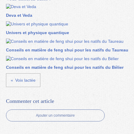
Deva et Veda
Univers et physique quantique
Conseils en matière de feng shui pour les natifs du Taureau
Conseils en matière de feng shui pour les natifs du Bélier
Voix lactée
Commenter cet article
Ajouter un commentaire