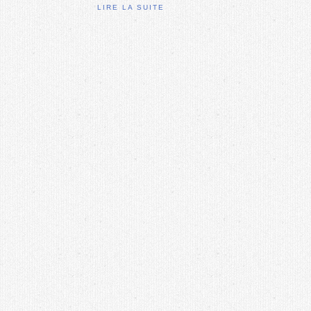
LIRE LA SUITE