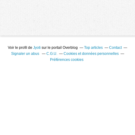
Voir le profil de
Jyoti
sur le portail Overblog
Top articles
Contact
Signaler un abus
C.G.U.
Cookies et données personnelles
Préférences cookies