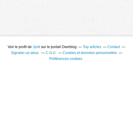
Voir le profil de
Jyoti
sur le portail Overblog
Top articles
Contact
Signaler un abus
C.G.U.
Cookies et données personnelles
Préférences cookies