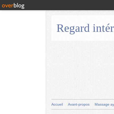
Regard intér
Accueil
Avant-propos
Massage ay