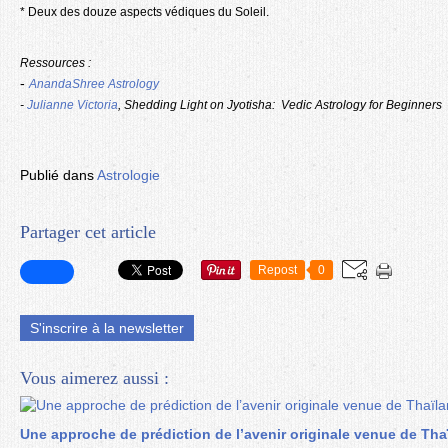
* Deux des douze aspects védiques du Soleil.
Ressources :
-
AnandaShree Astrology
-
Julianne Victoria
, Shedding Light on Jyotisha: Vedic Astrology for Beginners
Publié dans
Astrologie
Partager cet article
Repost
0
S'inscrire à la newsletter
Vous aimerez aussi :
Une approche de prédiction de l’avenir originale venue de Tha