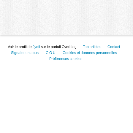
Voir le profil de
Jyoti
sur le portail Overblog
Top articles
Contact
Signaler un abus
C.G.U.
Cookies et données personnelles
Préférences cookies