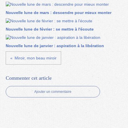
Nouvelle lune de mars : descendre pour mieux monter
Nouvelle lune de février : se mettre à l'écoute
Nouvelle lune de janvier : aspiration à la libération
Miroir, mon beau miroir
Commenter cet article
Ajouter un commentaire