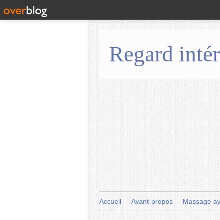
Regard intér
Accueil
Avant-propos
Massage ay