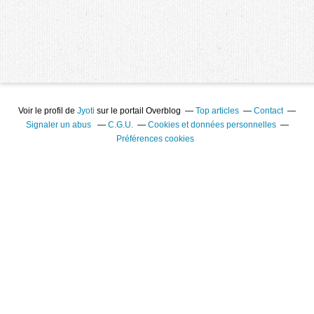
Voir le profil de
Jyoti
sur le portail Overblog
Top articles
Contact
Signaler un abus
C.G.U.
Cookies et données personnelles
Préférences cookies