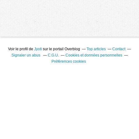
Voir le profil de
Jyoti
sur le portail Overblog
Top articles
Contact
Signaler un abus
C.G.U.
Cookies et données personnelles
Préférences cookies