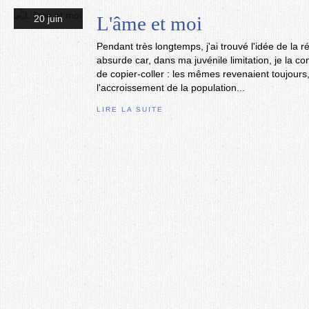
L'âme et moi
20 juin
Pendant très longtemps, j'ai trouvé l'idée de la 
absurde car, dans ma juvénile limitation, je la 
de copier-coller : les mêmes revenaient toujour
l'accroissement de la population...
LIRE LA SUITE