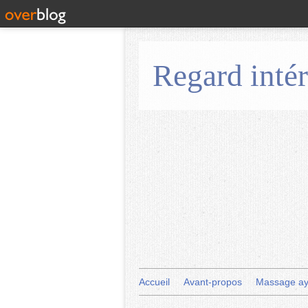
Regard intér
Accueil
Avant-propos
Massage ay