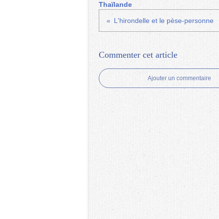
Thaïlande
L'hirondelle et le pèse-personne
Commenter cet article
Ajouter un commentaire