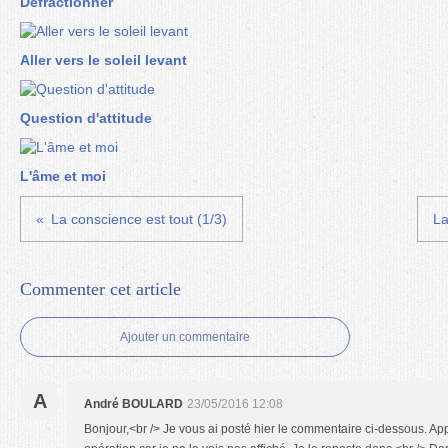
Défractionner
Aller vers le soleil levant
Question d'attitude
L'âme et moi
La conscience est tout (1/3)
La
Commenter cet article
Ajouter un commentaire
A
André BOULARD
23/05/2016 12:08
Bonjour,<br /> Je vous ai posté hier le commentaire ci-dessous. 