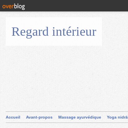
Regard intérieur
Accueil
Avant-propos
Massage ayurvédique
Yoga nidrā