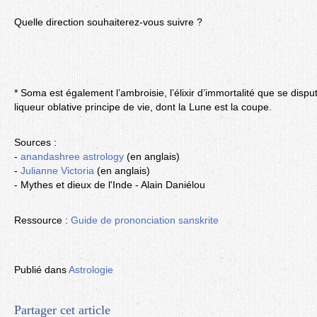
Quelle direction souhaiterez-vous suivre ?
* Soma est également l’ambroisie, l’élixir d’immortalité que se dispu
liqueur oblative principe de vie, dont la Lune est la coupe.
Sources :
-
anandashree astrology
(en anglais)
-
Julianne Victoria
(en anglais)
- Mythes et dieux de l'Inde - Alain Daniélou
Ressource :
Guide de prononciation sanskrite
Publié dans
Astrologie
Partager cet article