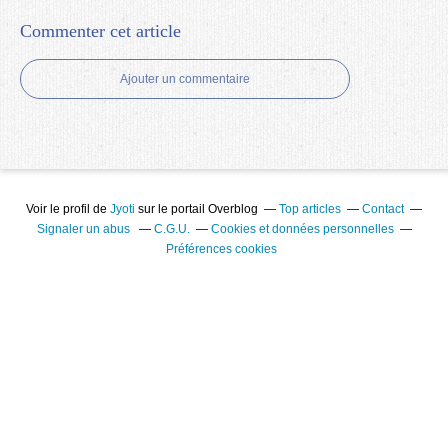
Commenter cet article
Ajouter un commentaire
Voir le profil de
Jyoti
sur le portail Overblog
Top articles
Contact
Signaler un abus
C.G.U.
Cookies et données personnelles
Préférences cookies