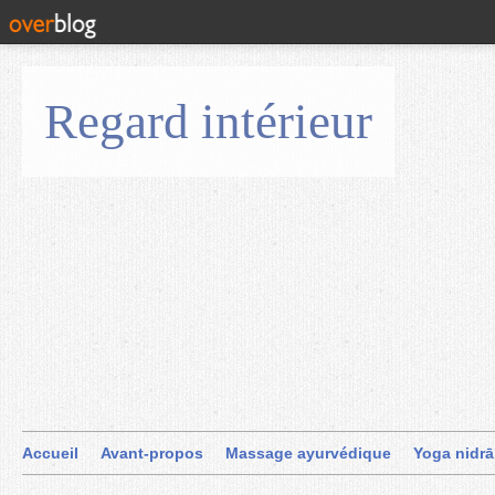
Regard intérieur
Accueil
Avant-propos
Massage ayurvédique
Yoga nidrā