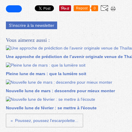
Repost
0
S'inscrire à la newsletter
Vous aimerez aussi :
Une approche de prédiction de l’avenir originale venue de Tha
Pleine lune de mars : que la lumière soit
Nouvelle lune de mars : descendre pour mieux monter
Nouvelle lune de février : se mettre à l'écoute
Poussez, poussez l'escarpolette...