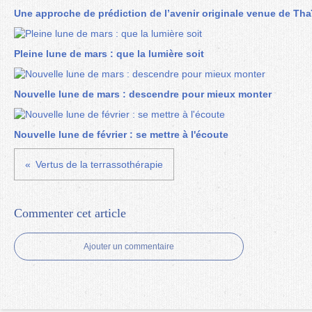
Une approche de prédiction de l’avenir originale venue de Tha
Pleine lune de mars : que la lumière soit
Nouvelle lune de mars : descendre pour mieux monter
Nouvelle lune de février : se mettre à l'écoute
Vertus de la terrassothérapie
Commenter cet article
Ajouter un commentaire