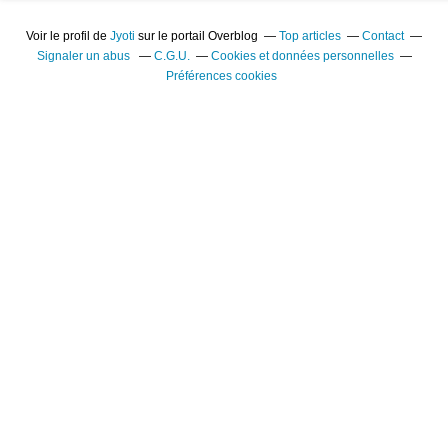
Voir le profil de
Jyoti
sur le portail Overblog
Top articles
Contact
Signaler un abus
C.G.U.
Cookies et données personnelles
Préférences cookies