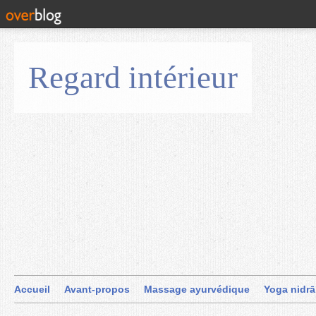
Regard intérieur
Accueil
Avant-propos
Massage ayurvédique
Yoga nidrā