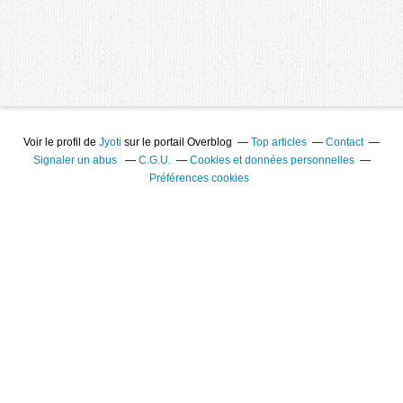
Voir le profil de
Jyoti
sur le portail Overblog
Top articles
Contact
Signaler un abus
C.G.U.
Cookies et données personnelles
Préférences cookies