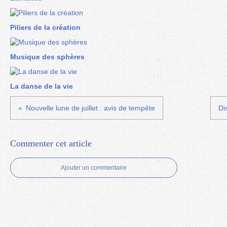
Piliers de la création
Musique des sphères
La danse de la vie
Nouvelle lune de juillet : avis de tempête
Di
Commenter cet article
Ajouter un commentaire