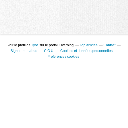
Voir le profil de
Jyoti
sur le portail Overblog
Top articles
Contact
Signaler un abus
C.G.U.
Cookies et données personnelles
Préférences cookies