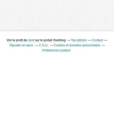
Voir le profil de
Jyoti
sur le portail Overblog
Top articles
Contact
Signaler un abus
C.G.U.
Cookies et données personnelles
Préférences cookies