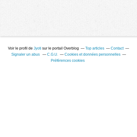
Voir le profil de
Jyoti
sur le portail Overblog
Top articles
Contact
Signaler un abus
C.G.U.
Cookies et données personnelles
Préférences cookies