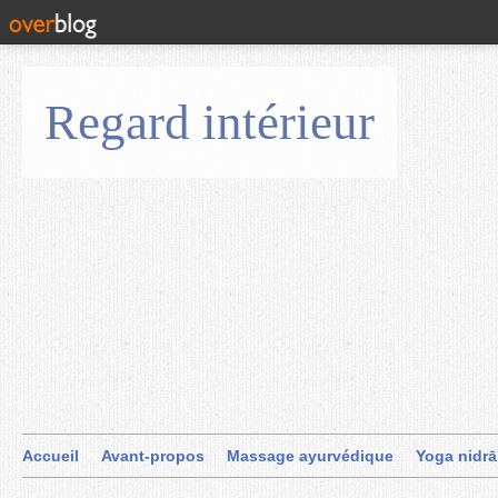
Regard intérieur
Accueil
Avant-propos
Massage ayurvédique
Yoga nidrā