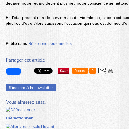
dégage, notre regard devient plus net, notre conscience se nettoie.
En l'état présent non de survie mais de vie ralentie, si ce n'est sus
plus lieu d'être. Alors saisissons l'occasion qui nous est donnée d'ê
Publié dans
Réflexions personnelles
Partager cet article
Repost
0
S'inscrire à la newsletter
Vous aimerez aussi :
Défractionner