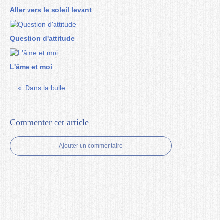
Aller vers le soleil levant
Question d'attitude
L'âme et moi
Dans la bulle
Commenter cet article
Ajouter un commentaire