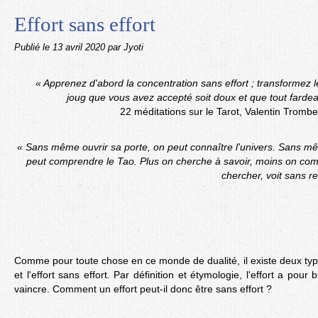
Effort sans effort
Publié le
13 avril 2020
par Jyoti
« Apprenez d'abord la concentration sans effort ; transformez le 
joug que vous avez accepté soit doux et que tout fardea
22 méditations sur le Tarot, Valentin Trombe
« Sans même ouvrir sa porte, on peut connaître l'univers. Sans mê
peut comprendre le Tao. Plus on cherche à savoir, moins on com
chercher, voit sans r
Comme pour toute chose en ce monde de dualité, il existe deux types d
et l'effort sans effort. Par définition et étymologie, l'effort a pour 
vaincre. Comment un effort peut-il donc être sans effort ?