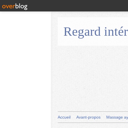
Regard intér
Accueil
Avant-propos
Massage ay