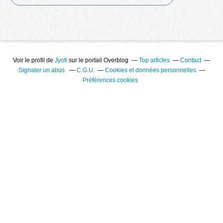
Voir le profil de
Jyoti
sur le portail Overblog
Top articles
Contact
Signaler un abus
C.G.U.
Cookies et données personnelles
Préférences cookies