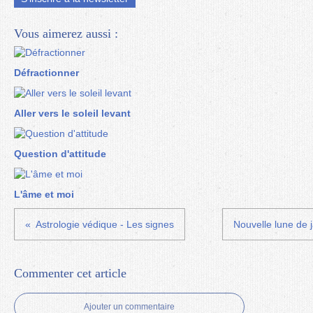
Vous aimerez aussi :
Défractionner
Aller vers le soleil levant
Question d'attitude
L'âme et moi
Astrologie védique - Les signes
Nouvelle lune de j
Commenter cet article
Ajouter un commentaire