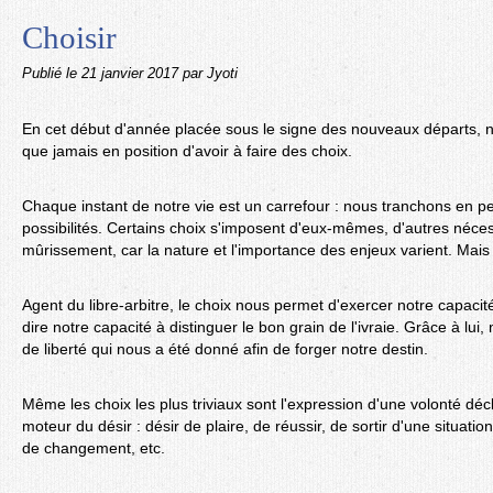
Choisir
Publié le
21 janvier 2017
par Jyoti
En cet début d'année placée sous le signe des nouveaux départs, n
que jamais en position d'avoir à faire des choix.
Chaque instant de notre vie est un carrefour : nous tranchons en 
possibilités. Certains choix s'imposent d'eux-mêmes, d'autres nécess
mûrissement, car la nature et l'importance des enjeux varient. Mais i
Agent du libre-arbitre, le choix nous permet d'exercer notre capacité
dire notre capacité à distinguer le bon grain de l'ivraie. Grâce à lu
de liberté qui nous a été donné afin de forger notre destin.
Même les choix les plus triviaux sont l'expression d'une volonté dé
moteur du désir : désir de plaire, de réussir, de sortir d'une situation,
de changement, etc.