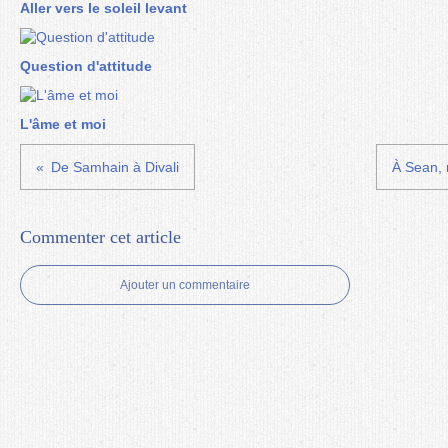
Aller vers le soleil levant
Question d'attitude
L'âme et moi
De Samhain à Divali
À Sean, 
Commenter cet article
Ajouter un commentaire