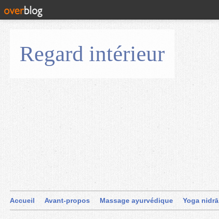
Regard intérieur
Accueil
Avant-propos
Massage ayurvédique
Yoga nidrā