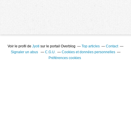
Voir le profil de
Jyoti
sur le portail Overblog
Top articles
Contact
Signaler un abus
C.G.U.
Cookies et données personnelles
Préférences cookies