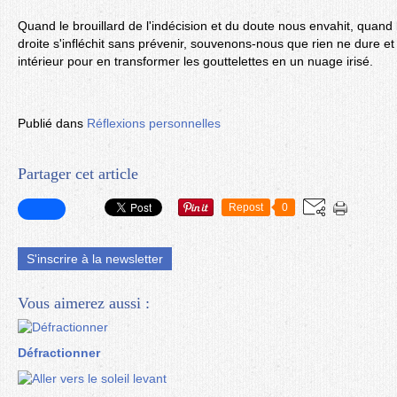
Quand le brouillard de l'indécision et du doute nous envahit, quand
droite s'infléchit sans prévenir, souvenons-nous que rien ne dure et
intérieur pour en transformer les gouttelettes en un nuage irisé.
Publié dans
Réflexions personnelles
Partager cet article
Repost
0
S'inscrire à la newsletter
Vous aimerez aussi :
Défractionner