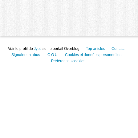
Voir le profil de
Jyoti
sur le portail Overblog
Top articles
Contact
Signaler un abus
C.G.U.
Cookies et données personnelles
Préférences cookies