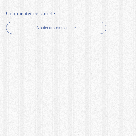
Commenter cet article
Ajouter un commentaire