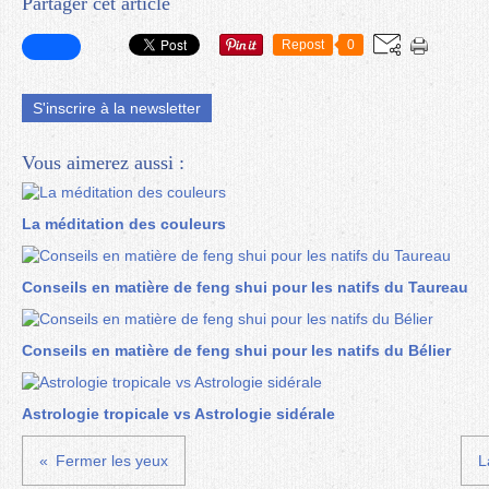
Partager cet article
Repost
0
S'inscrire à la newsletter
Vous aimerez aussi :
La méditation des couleurs
Conseils en matière de feng shui pour les natifs du Taureau
Conseils en matière de feng shui pour les natifs du Bélier
Astrologie tropicale vs Astrologie sidérale
Fermer les yeux
L