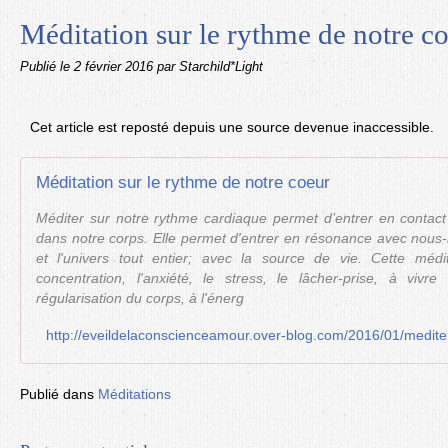
Méditation sur le rythme de notre c
Publié le
2 février 2016
par Starchild*Light
Cet article est reposté depuis une source devenue inaccessible.
Méditation sur le rythme de notre coeur
Méditer sur notre rythme cardiaque permet d’entrer en contact 
dans notre corps. Elle permet d'entrer en résonance avec nous-
et l'univers tout entier; avec la source de vie. Cette méd
concentration, l'anxiété, le stress, le lâcher-prise, à viv
régularisation du corps, à l'énerg
Publié dans
Méditations