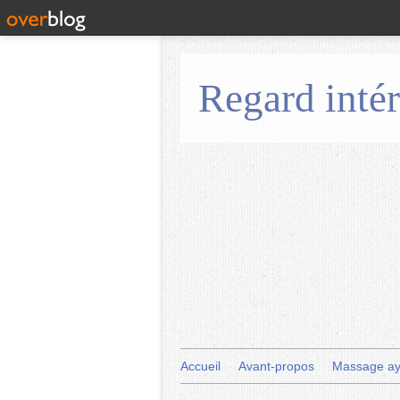
Regard intér
Accueil
Avant-propos
Massage ay