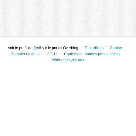
Voir le profil de
Jyoti
sur le portail Overblog
Top articles
Contact
Signaler un abus
C.G.U.
Cookies et données personnelles
Préférences cookies