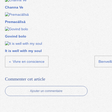
Channa Ve
Premacālīsā
Govind bolo
It is well with my soul
Vivre en conscience
Bienveil
Commenter cet article
Ajouter un commentaire