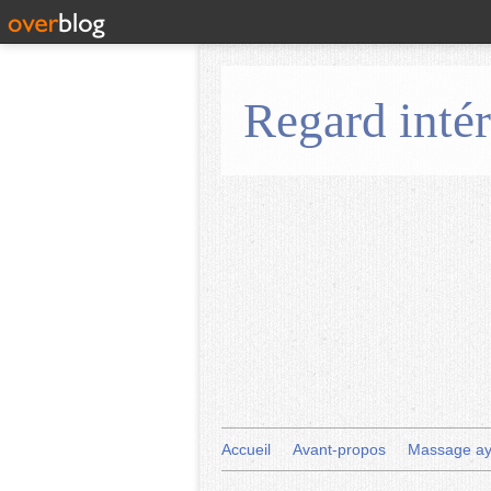
Regard intér
Accueil
Avant-propos
Massage ay