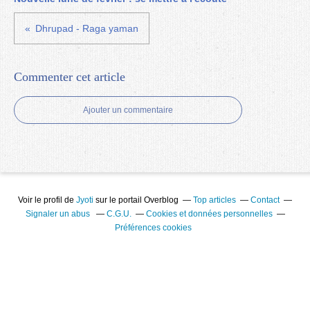
Dhrupad - Raga yaman
Commenter cet article
Ajouter un commentaire
Voir le profil de
Jyoti
sur le portail Overblog
Top articles
Contact
Signaler un abus
C.G.U.
Cookies et données personnelles
Préférences cookies