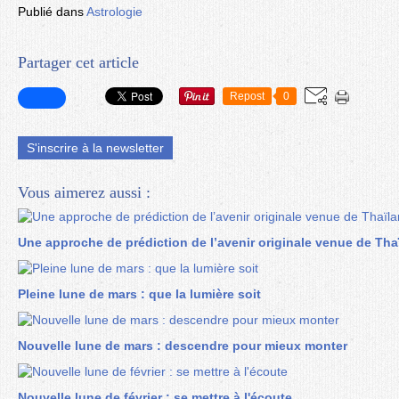
Publié dans
Astrologie
Partager cet article
Repost
0
S'inscrire à la newsletter
Vous aimerez aussi :
Une approche de prédiction de l’avenir originale venue de Tha
Pleine lune de mars : que la lumière soit
Nouvelle lune de mars : descendre pour mieux monter
Nouvelle lune de février : se mettre à l'écoute