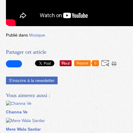
Publié dans
Musique
Partager cet article
Repost
0
S'inscrire à la newsletter
Vous aimerez aussi :
Channa Ve
Mere Wala Sardar