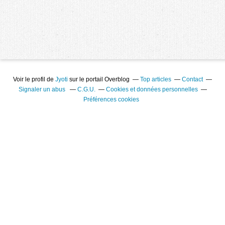
Voir le profil de
Jyoti
sur le portail Overblog
Top articles
Contact
Signaler un abus
C.G.U.
Cookies et données personnelles
Préférences cookies