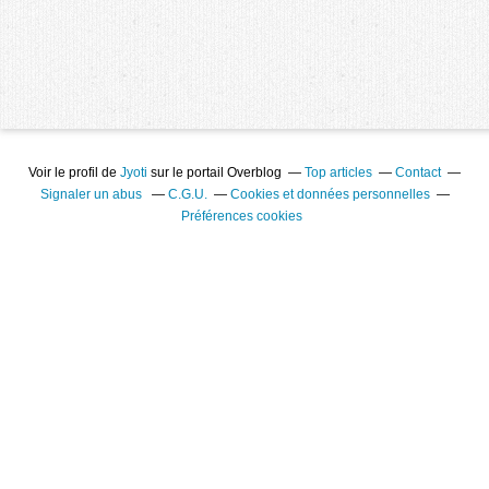
Voir le profil de
Jyoti
sur le portail Overblog
Top articles
Contact
Signaler un abus
C.G.U.
Cookies et données personnelles
Préférences cookies