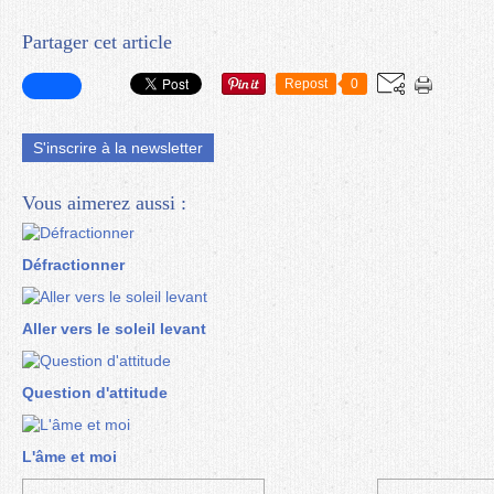
Partager cet article
Repost
0
S'inscrire à la newsletter
Vous aimerez aussi :
Défractionner
Aller vers le soleil levant
Question d'attitude
L'âme et moi