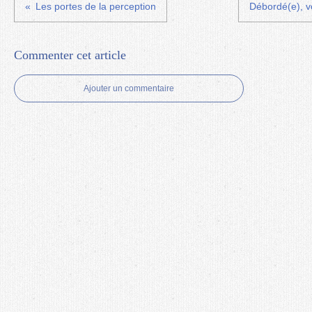
Les portes de la perception
Débordé(e), v
Commenter cet article
Ajouter un commentaire