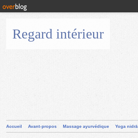
Regard intérieur
Accueil
Avant-propos
Massage ayurvédique
Yoga nidrā