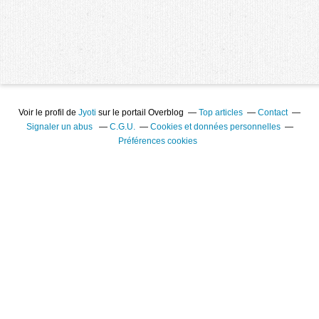
Voir le profil de
Jyoti
sur le portail Overblog
Top articles
Contact
Signaler un abus
C.G.U.
Cookies et données personnelles
Préférences cookies