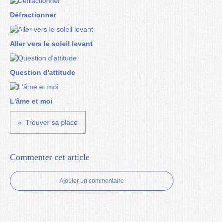
Défractionner
Aller vers le soleil levant
Question d'attitude
L'âme et moi
Trouver sa place
Commenter cet article
Ajouter un commentaire