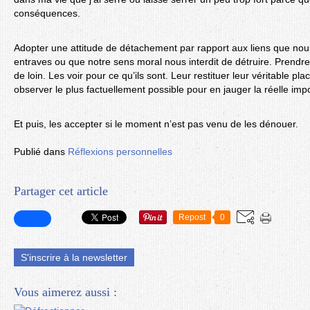
conséquences.
Adopter une attitude de détachement par rapport aux liens que n
entraves ou que notre sens moral nous interdit de détruire. Prendre
de loin. Les voir pour ce qu’ils sont. Leur restituer leur véritable p
observer le plus factuellement possible pour en jauger la réelle imp
Et puis, les accepter si le moment n’est pas venu de les dénouer.
Publié dans
Réflexions personnelles
Partager cet article
Repost
0
S'inscrire à la newsletter
Vous aimerez aussi :